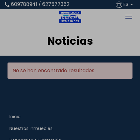
609788941 / 627577352
ES
Noticias
No se han encontrado resultados
Inicio
Nuestros inmuebles