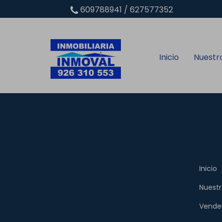
609788941 / 627577352
Inicio
Nuestr
Inicio
Nuestr
Vende