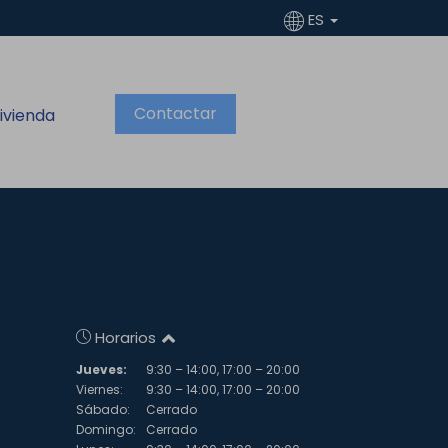
ES
Contactar
ivienda
Horarios
Jueves:
9:30 – 14:00, 17:00 – 20:00
Viernes:
9:30 – 14:00, 17:00 – 20:00
Sábado:
Cerrado
Domingo:
Cerrado