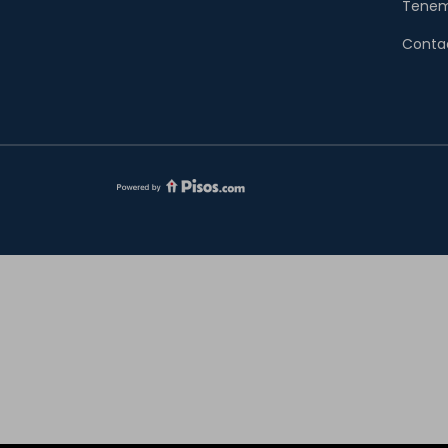
Tenem
Conta